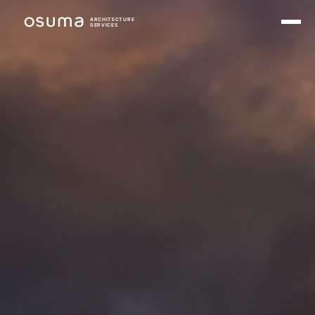
ARCHITECTURE
SERVICES