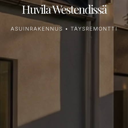
Huvila Westendissä
ASUINRAKENNUS • TÄYSREMONTTI