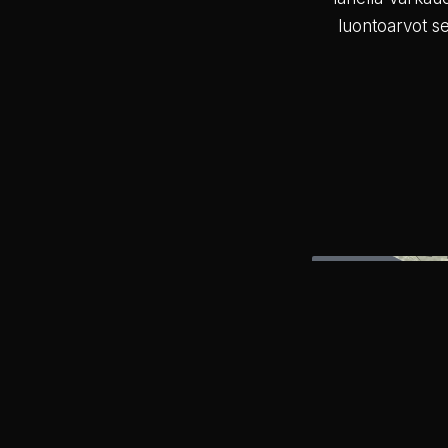
luontoarvot se