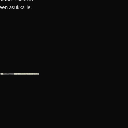
een asukkaille.