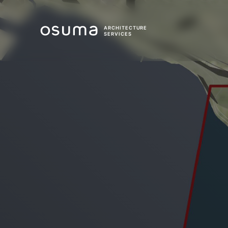
ARCHITECTURE
SERVICES